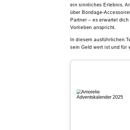
ein sinnliches Erlebnis. 
über Bondage-Accessoires 
Partner – es erwartet dic
Vorlieben anspricht.
In diesem ausführlichen Te
sein Geld wert ist und für