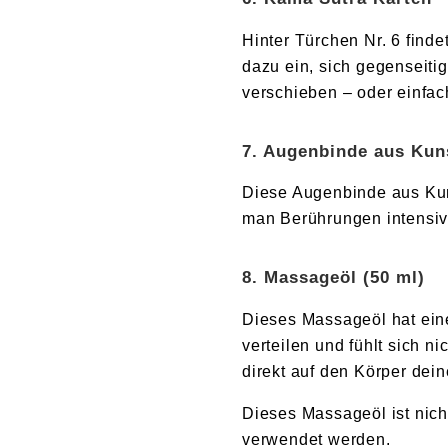
Hinter Türchen Nr. 6 finde
dazu ein, sich gegenseit
verschieben – oder einfac
7. Augenbinde aus Kun
Diese Augenbinde aus Kuns
man Berührungen intensiv
8. Massageöl (50 ml)
Dieses Massageöl hat einen
verteilen und fühlt sich n
direkt auf den Körper dei
Dieses Massageöl ist nich
verwendet werden.