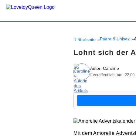
Paare & Unisex
A
Startseite
Lohnt sich der 
Autor: Caroline
Veröffentlicht am: 22.09
Mit dem Amorelie Advents