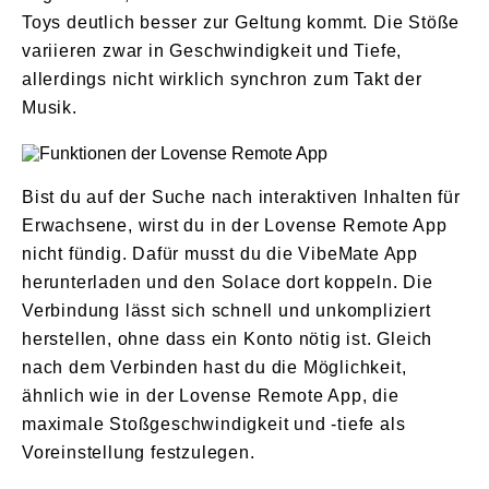
Toys deutlich besser zur Geltung kommt. Die Stöße
variieren zwar in Geschwindigkeit und Tiefe,
allerdings nicht wirklich synchron zum Takt der
Musik.
Bist du auf der Suche nach interaktiven Inhalten für
Erwachsene, wirst du in der Lovense Remote App
nicht fündig. Dafür musst du die VibeMate App
herunterladen und den Solace dort koppeln. Die
Verbindung lässt sich schnell und unkompliziert
herstellen, ohne dass ein Konto nötig ist. Gleich
nach dem Verbinden hast du die Möglichkeit,
ähnlich wie in der Lovense Remote App, die
maximale Stoßgeschwindigkeit und -tiefe als
Voreinstellung festzulegen.