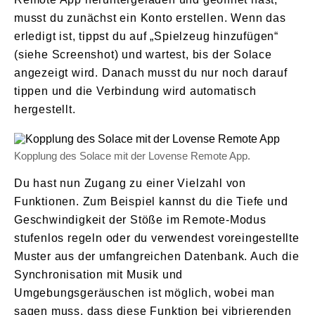
musst du zunächst ein Konto erstellen. Wenn das
erledigt ist, tippst du auf „Spielzeug hinzufügen“
(siehe Screenshot) und wartest, bis der Solace
angezeigt wird. Danach musst du nur noch darauf
tippen und die Verbindung wird automatisch
hergestellt.
Kopplung des Solace mit der Lovense Remote App.
Du hast nun Zugang zu einer Vielzahl von
Funktionen. Zum Beispiel kannst du die Tiefe und
Geschwindigkeit der Stöße im Remote-Modus
stufenlos regeln oder du verwendest voreingestellte
Muster aus der umfangreichen Datenbank. Auch die
Synchronisation mit Musik und
Umgebungsgeräuschen ist möglich, wobei man
sagen muss, dass diese Funktion bei vibrierenden