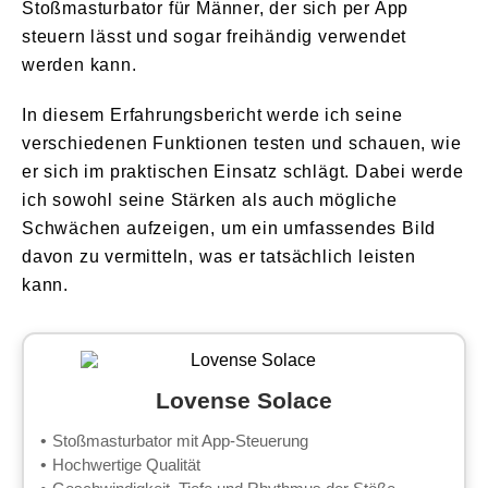
Stoßmasturbator für Männer, der sich per App
steuern lässt und sogar freihändig verwendet
werden kann.
In diesem Erfahrungsbericht werde ich seine
verschiedenen Funktionen testen und schauen, wie
er sich im praktischen Einsatz schlägt. Dabei werde
ich sowohl seine Stärken als auch mögliche
Schwächen aufzeigen, um ein umfassendes Bild
davon zu vermitteln, was er tatsächlich leisten
kann.
Lovense Solace
Stoßmasturbator mit App-Steuerung
Hochwertige Qualität