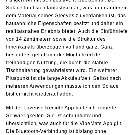
Solace fühlt sich fantastisch an, was unter anderem
dem Material seines Sleeves zu verdanken ist, das
hautähnliche Eigenschaften besitzt und daher ein
realitätsnahes Erlebnis bietet. Auch die Einführtiefe
von 14 Zentimetern sowie die Struktur des
Innenkanals überzeugen voll und ganz. Ganz
besonders gefällt mir die Möglichkeit der
freihändigen Nutzung, die durch die stabile
Tischhalterung gewährleistet wird. Ein weiterer
Pluspunkt ist die lange Akkulaufzeit. Selbst nach
mehreren Anwendungen musste ich den Solace
bisher nicht wiederaufladen.
Mit der Lovense Remote App hatte ich keinerlei
Schwierigkeiten. Sie ist sehr intuitiv und
übersichtlich, was auch für die VibeMate App gilt.
Die Bluetooth-Verbindung ist bislang ohne