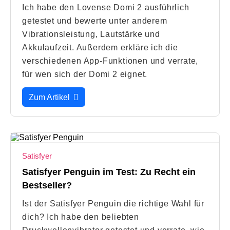
Ich habe den Lovense Domi 2 ausführlich
getestet und bewerte unter anderem
Vibrationsleistung, Lautstärke und
Akkulaufzeit. Außerdem erkläre ich die
verschiedenen App-Funktionen und verrate,
für wen sich der Domi 2 eignet.
Zum Artikel
Satisfyer
Satisfyer Penguin im Test: Zu Recht ein
Bestseller?
Ist der Satisfyer Penguin die richtige Wahl für
dich? Ich habe den beliebten