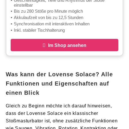
Geschwindigkeit, Tiefe und Rhythmus der Stöße
einstellbar
Bis zu 280 Stöße pro Minute möglich
Akkulaufzeit von bis zu 12,5 Stunden
Synchronisation mit interaktiven Inhalten
Inkl. stabiler Tischhalterung
Im Shop ansehen
Was kann der Lovense Solace? Alle
Funktionen und Eigenschaften auf
einen Blick
Gleich zu Beginn möchte ich darauf hinweisen,
dass der Lovense Solace ein klassischer
Stoßmasturbator ist, ohne zusätzliche Funktionen
wie Saugen, Vibration, Rotation, Kontraktion oder