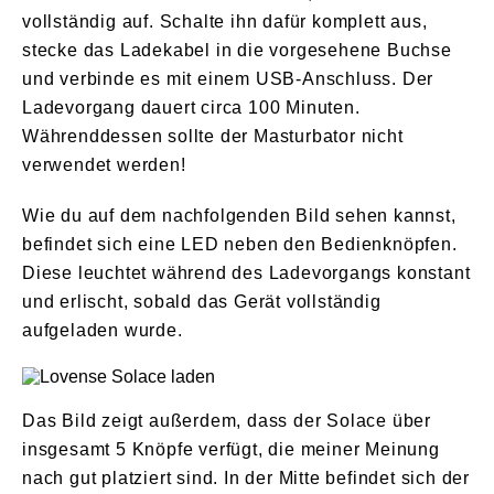
vollständig auf. Schalte ihn dafür komplett aus,
stecke das Ladekabel in die vorgesehene Buchse
und verbinde es mit einem USB-Anschluss. Der
Ladevorgang dauert circa 100 Minuten.
Währenddessen sollte der Masturbator nicht
verwendet werden!
Wie du auf dem nachfolgenden Bild sehen kannst,
befindet sich eine LED neben den Bedienknöpfen.
Diese leuchtet während des Ladevorgangs konstant
und erlischt, sobald das Gerät vollständig
aufgeladen wurde.
Das Bild zeigt außerdem, dass der Solace über
insgesamt 5 Knöpfe verfügt, die meiner Meinung
nach gut platziert sind. In der Mitte befindet sich der