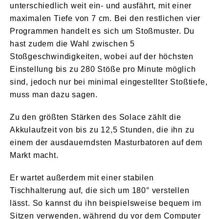
unterschiedlich weit ein- und ausfährt, mit einer
maximalen Tiefe von 7 cm. Bei den restlichen vier
Programmen handelt es sich um Stoßmuster. Du
hast zudem die Wahl zwischen 5
Stoßgeschwindigkeiten, wobei auf der höchsten
Einstellung bis zu 280 Stöße pro Minute möglich
sind, jedoch nur bei minimal eingestellter Stoßtiefe,
muss man dazu sagen.
Zu den größten Stärken des Solace zählt die
Akkulaufzeit von bis zu 12,5 Stunden, die ihn zu
einem der ausdauerndsten Masturbatoren auf dem
Markt macht.
Er wartet außerdem mit einer stabilen
Tischhalterung auf, die sich um 180° verstellen
lässt. So kannst du ihn beispielsweise bequem im
Sitzen verwenden, während du vor dem Computer