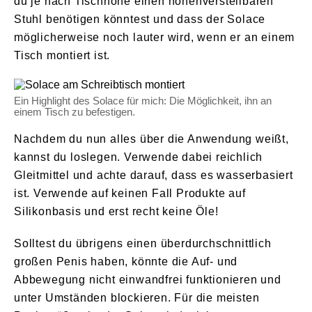
du je nach Tischhöhe einen höhenverstellbaren
Stuhl benötigen könntest und dass der Solace
möglicherweise noch lauter wird, wenn er an einem
Tisch montiert ist.
Ein Highlight des Solace für mich: Die Möglichkeit, ihn an
einem Tisch zu befestigen.
Nachdem du nun alles über die Anwendung weißt,
kannst du loslegen. Verwende dabei reichlich
Gleitmittel und achte darauf, dass es wasserbasiert
ist. Verwende auf keinen Fall Produkte auf
Silikonbasis und erst recht keine Öle!
Solltest du übrigens einen überdurchschnittlich
großen Penis haben, könnte die Auf- und
Abbewegung nicht einwandfrei funktionieren und
unter Umständen blockieren. Für die meisten