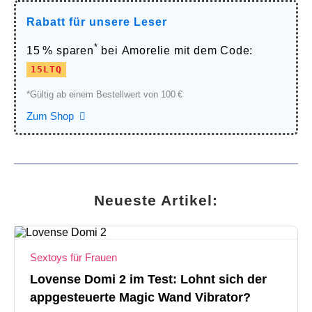
Rabatt für unsere Leser
*
15 % sparen
bei
Amorelie
mit dem Code:
15LTQ
*Gültig ab einem Bestellwert von 100 €
Zum Shop
Neueste Artikel:
Sextoys für Frauen
Lovense Domi 2 im Test: Lohnt sich der
appgesteuerte Magic Wand Vibrator?