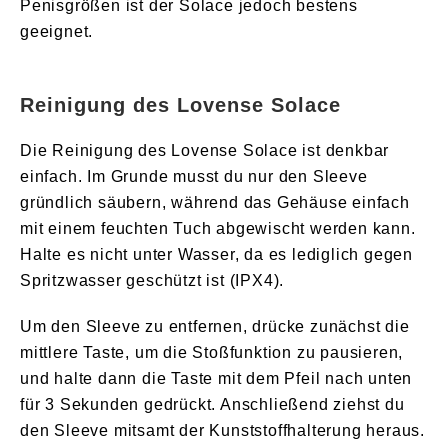
Penisgrößen ist der Solace jedoch bestens
geeignet.
Reinigung des Lovense Solace
Die Reinigung des Lovense Solace ist denkbar
einfach. Im Grunde musst du nur den Sleeve
gründlich säubern, während das Gehäuse einfach
mit einem feuchten Tuch abgewischt werden kann.
Halte es nicht unter Wasser, da es lediglich gegen
Spritzwasser geschützt ist (IPX4).
Um den Sleeve zu entfernen, drücke zunächst die
mittlere Taste, um die Stoßfunktion zu pausieren,
und halte dann die Taste mit dem Pfeil nach unten
für 3 Sekunden gedrückt. Anschließend ziehst du
den Sleeve mitsamt der Kunststoffhalterung heraus.