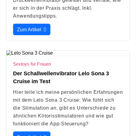
Druckwellenvibrator getestet und verrate, wie
er sich in der Praxis schlägt. Inkl.
Anwendungstipps.
Zum Artikel
Sextoys für Frauen
Der Schallwellenvibrator Lelo Sona 3
Cruise im Test
Hier teile ich meine persönlichen Erfahrungen
mit dem Lelo Sona 3 Cruise: Wie fühlt sich
die Stimulation an, gibt es Unterschiede zu
ähnlichen Klitorisstimulatoren und wie gut
funktioniert die App-Steuerung?