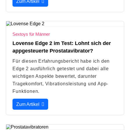
Zum Artikel
Sextoys für Männer
Lovense Edge 2 im Test: Lohnt sich der
appgesteuerte Prostatavibrator?
Für diesen Erfahrungsbericht habe ich den
Edge 2 ausführlich getestet und dabei alle
wichtigen Aspekte bewertet, darunter
Tragekomfort, Vibrationsleistung und App-
Funktionen.
Zum Artikel