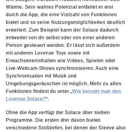
Wärme. Sein wahres Potenzial entfaltet er erst
durch die App, die eine Vielzahl von Funktionen
bietet und so seine Nutzungsmöglichkeiten deutlich
erweitert. Zum Beispiel kann der Solace dadurch
entweder von dir selbst oder von einer anderen
Person gesteuert werden. Er lässt sich außerdem
mit anderen Lovense Toys sowie mit
Erwachseneninhalten wie Videos, Spielen oder
Live-Webcam-Shows synchronisieren. Auch eine
Synchronisation mit Musik und
Umgebungsgeräuschen ist möglich. Mehr zu allen
Funktionen findest du unter „
Wie benutzt man den
Lovense Solace?
“.
Ohne die App verfügt der Solace über sieben
Programme. Die ersten drei davon bieten
verschiedene Stoßtiefen, bei denen der Sleeve also