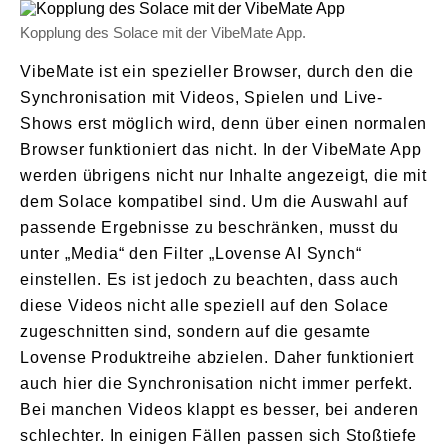
Kopplung des Solace mit der VibeMate App.
VibeMate ist ein spezieller Browser, durch den die
Synchronisation mit Videos, Spielen und Live-
Shows erst möglich wird, denn über einen normalen
Browser funktioniert das nicht. In der VibeMate App
werden übrigens nicht nur Inhalte angezeigt, die mit
dem Solace kompatibel sind. Um die Auswahl auf
passende Ergebnisse zu beschränken, musst du
unter „Media“ den Filter „Lovense AI Synch“
einstellen. Es ist jedoch zu beachten, dass auch
diese Videos nicht alle speziell auf den Solace
zugeschnitten sind, sondern auf die gesamte
Lovense Produktreihe abzielen. Daher funktioniert
auch hier die Synchronisation nicht immer perfekt.
Bei manchen Videos klappt es besser, bei anderen
schlechter. In einigen Fällen passen sich Stoßtiefe