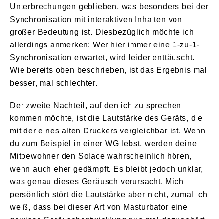
Unterbrechungen geblieben, was besonders bei der
Synchronisation mit interaktiven Inhalten von
großer Bedeutung ist. Diesbezüglich möchte ich
allerdings anmerken: Wer hier immer eine 1-zu-1-
Synchronisation erwartet, wird leider enttäuscht.
Wie bereits oben beschrieben, ist das Ergebnis mal
besser, mal schlechter.
Der zweite Nachteil, auf den ich zu sprechen
kommen möchte, ist die Lautstärke des Geräts, die
mit der eines alten Druckers vergleichbar ist. Wenn
du zum Beispiel in einer WG lebst, werden deine
Mitbewohner den Solace wahrscheinlich hören,
wenn auch eher gedämpft. Es bleibt jedoch unklar,
was genau dieses Geräusch verursacht. Mich
persönlich stört die Lautstärke aber nicht, zumal ich
weiß, dass bei dieser Art von Masturbator eine