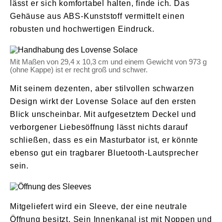
lässt er sich komfortabel halten, finde ich. Das
Gehäuse aus ABS-Kunststoff vermittelt einen
robusten und hochwertigen Eindruck.
Mit Maßen von 29,4 x 10,3 cm und einem Gewicht von 973 g
(ohne Kappe) ist er recht groß und schwer.
Mit seinem dezenten, aber stilvollen schwarzen
Design wirkt der Lovense Solace auf den ersten
Blick unscheinbar. Mit aufgesetztem Deckel und
verborgener Liebesöffnung lässt nichts darauf
schließen, dass es ein Masturbator ist, er könnte
ebenso gut ein tragbarer Bluetooth-Lautsprecher
sein.
Mitgeliefert wird ein Sleeve, der eine neutrale
Öffnung besitzt. Sein Innenkanal ist mit Noppen und