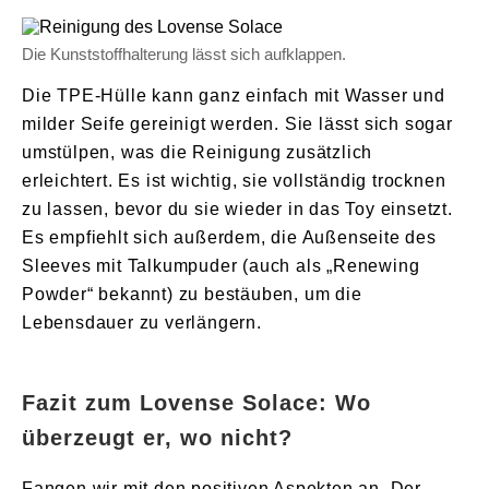
Die Kunststoffhalterung lässt sich aufklappen.
Die TPE-Hülle kann ganz einfach mit Wasser und
milder Seife gereinigt werden. Sie lässt sich sogar
umstülpen, was die Reinigung zusätzlich
erleichtert. Es ist wichtig, sie vollständig trocknen
zu lassen, bevor du sie wieder in das Toy einsetzt.
Es empfiehlt sich außerdem, die Außenseite des
Sleeves mit Talkumpuder (auch als „Renewing
Powder“ bekannt) zu bestäuben, um die
Lebensdauer zu verlängern.
Fazit zum Lovense Solace: Wo
überzeugt er, wo nicht?
Fangen wir mit den positiven Aspekten an. Der