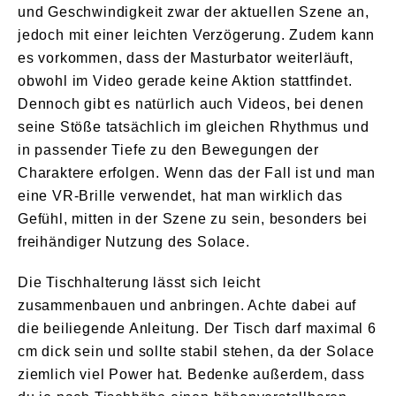
und Geschwindigkeit zwar der aktuellen Szene an,
jedoch mit einer leichten Verzögerung. Zudem kann
es vorkommen, dass der Masturbator weiterläuft,
obwohl im Video gerade keine Aktion stattfindet.
Dennoch gibt es natürlich auch Videos, bei denen
seine Stöße tatsächlich im gleichen Rhythmus und
in passender Tiefe zu den Bewegungen der
Charaktere erfolgen. Wenn das der Fall ist und man
eine VR-Brille verwendet, hat man wirklich das
Gefühl, mitten in der Szene zu sein, besonders bei
freihändiger Nutzung des Solace.
Die Tischhalterung lässt sich leicht
zusammenbauen und anbringen. Achte dabei auf
die beiliegende Anleitung. Der Tisch darf maximal 6
cm dick sein und sollte stabil stehen, da der Solace
ziemlich viel Power hat. Bedenke außerdem, dass