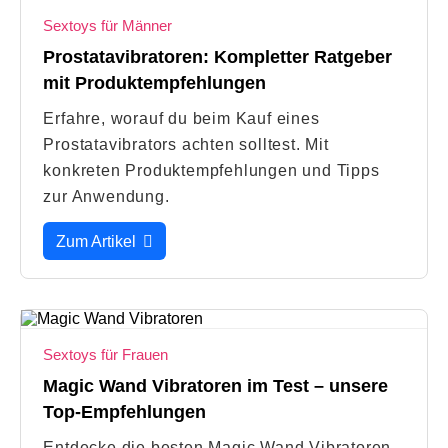
Sextoys für Männer
Prostatavibratoren: Kompletter Ratgeber
mit Produktempfehlungen
Erfahre, worauf du beim Kauf eines
Prostatavibrators achten solltest. Mit
konkreten Produktempfehlungen und Tipps
zur Anwendung.
Zum Artikel
Sextoys für Frauen
Magic Wand Vibratoren im Test – unsere
Top-Empfehlungen
Entdecke die besten Magic Wand Vibratoren