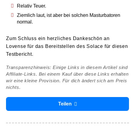
Relativ Teuer.
Ziemlich laut, ist aber bei solchen Masturbatoren
normal.
Zum Schluss ein herzliches Dankeschön an
Lovense für das Bereitstellen des Solace für diesen
Testbericht.
Transparenzhinweis: Einige Links in diesem Artikel sind
Affiliate-Links. Bei einem Kauf über diese Links erhalten
wir eine kleine Provision. Für dich ändert sich am Preis
nichts.
Teilen