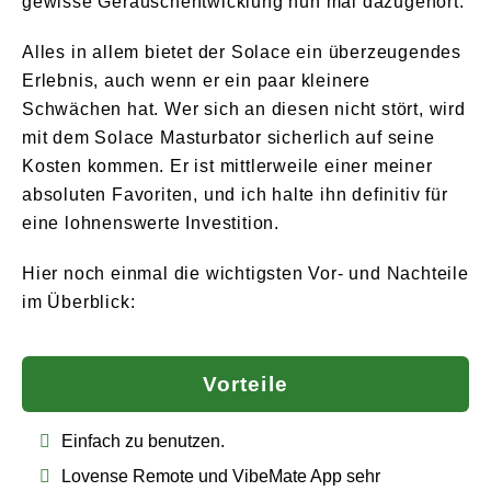
gewisse Geräuschentwicklung nun mal dazugehört.
Alles in allem bietet der Solace ein überzeugendes
Erlebnis, auch wenn er ein paar kleinere
Schwächen hat. Wer sich an diesen nicht stört, wird
mit dem Solace Masturbator sicherlich auf seine
Kosten kommen. Er ist mittlerweile einer meiner
absoluten Favoriten, und ich halte ihn definitiv für
eine lohnenswerte Investition.
Hier noch einmal die wichtigsten Vor- und Nachteile
im Überblick:
Vorteile
Einfach zu benutzen.
Lovense Remote und VibeMate App sehr