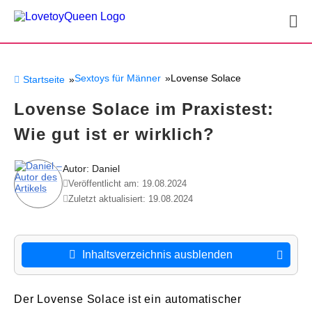
Sextoys für Männer
Lovense Solace
Startseite
Lovense Solace im Praxistest:
Wie gut ist er wirklich?
Autor: Daniel
Veröffentlicht am: 19.08.2024
Zuletzt aktualisiert: 19.08.2024
Inhaltsverzeichnis ausblenden
Der Lovense Solace ist ein automatischer