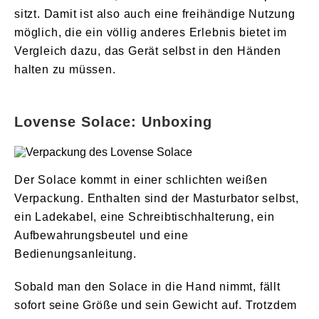
sitzt. Damit ist also auch eine freihändige Nutzung
möglich, die ein völlig anderes Erlebnis bietet im
Vergleich dazu, das Gerät selbst in den Händen
halten zu müssen.
Lovense Solace: Unboxing
Der Solace kommt in einer schlichten weißen
Verpackung. Enthalten sind der Masturbator selbst,
ein Ladekabel, eine Schreibtischhalterung, ein
Aufbewahrungsbeutel und eine
Bedienungsanleitung.
Sobald man den Solace in die Hand nimmt, fällt
sofort seine Größe und sein Gewicht auf. Trotzdem