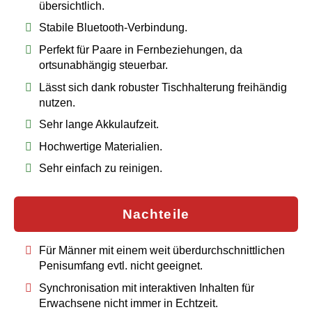
übersichtlich.
Stabile Bluetooth-Verbindung.
Perfekt für Paare in Fernbeziehungen, da
ortsunabhängig steuerbar.
Lässt sich dank robuster Tischhalterung freihändig
nutzen.
Sehr lange Akkulaufzeit.
Hochwertige Materialien.
Sehr einfach zu reinigen.
Nachteile
Für Männer mit einem weit überdurchschnittlichen
Penisumfang evtl. nicht geeignet.
Synchronisation mit interaktiven Inhalten für
Erwachsene nicht immer in Echtzeit.