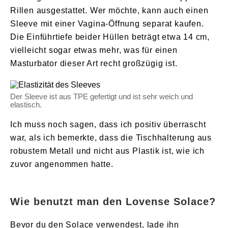
Rillen ausgestattet. Wer möchte, kann auch einen
Sleeve mit einer Vagina-Öffnung separat kaufen.
Die Einführtiefe beider Hüllen beträgt etwa 14 cm,
vielleicht sogar etwas mehr, was für einen
Masturbator dieser Art recht großzügig ist.
Der Sleeve ist aus TPE gefertigt und ist sehr weich und
elastisch.
Ich muss noch sagen, dass ich positiv überrascht
war, als ich bemerkte, dass die Tischhalterung aus
robustem Metall und nicht aus Plastik ist, wie ich
zuvor angenommen hatte.
Wie benutzt man den Lovense Solace?
Bevor du den Solace verwendest, lade ihn