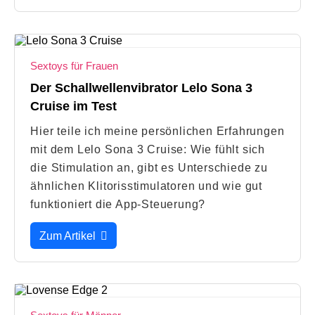
Sextoys für Frauen
Der Schallwellenvibrator Lelo Sona 3
Cruise im Test
Hier teile ich meine persönlichen Erfahrungen
mit dem Lelo Sona 3 Cruise: Wie fühlt sich
die Stimulation an, gibt es Unterschiede zu
ähnlichen Klitorisstimulatoren und wie gut
funktioniert die App-Steuerung?
Zum Artikel