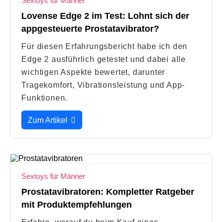
Sextoys für Männer
Lovense Edge 2 im Test: Lohnt sich der
appgesteuerte Prostatavibrator?
Für diesen Erfahrungsbericht habe ich den
Edge 2 ausführlich getestet und dabei alle
wichtigen Aspekte bewertet, darunter
Tragekomfort, Vibrationsleistung und App-
Funktionen.
Zum Artikel
Sextoys für Männer
Prostatavibratoren: Kompletter Ratgeber
mit Produktempfehlungen