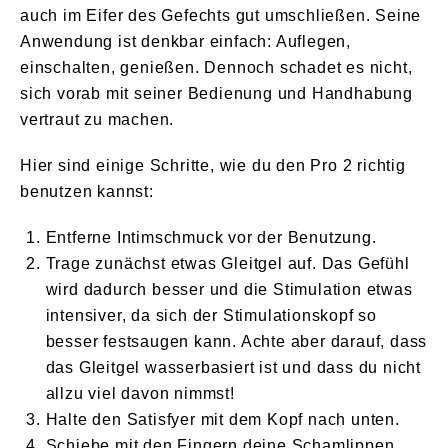
auch im Eifer des Gefechts gut umschließen. Seine
Anwendung ist denkbar einfach: Auflegen,
einschalten, genießen. Dennoch schadet es nicht,
sich vorab mit seiner Bedienung und Handhabung
vertraut zu machen.
Hier sind einige Schritte, wie du den Pro 2 richtig
benutzen kannst:
Entferne Intimschmuck vor der Benutzung.
Trage zunächst etwas Gleitgel auf. Das Gefühl
wird dadurch besser und die Stimulation etwas
intensiver, da sich der Stimulationskopf so
besser festsaugen kann. Achte aber darauf, dass
das Gleitgel wasserbasiert ist und dass du nicht
allzu viel davon nimmst!
Halte den Satisfyer mit dem Kopf nach unten.
Schiebe mit den Fingern deine Schamlippen