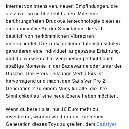
Internet von intensiven, neuen Empfindungen, die
sie zuvor so nicht erlebt haben. Mit seiner
berührungsfreien Druckwellentechnologie bietet es
eine innovative Art der Stimulation, die sich
deutlich von herkömmlichen Vibratoren
unterscheidet. Die verschiedenen Intensitätsstufen
garantieren eine individuell angepasste Erfahrung,
und die wasserdichte Verarbeitung erlaubt auch
spaßige Momente in der Badewanne oder unter der
Dusche. Das Preis-Leistungs-Verhältnis ist
hervorragend und macht den Satisfyer Pro 2
Generation 2 zu einem Muss für alle, die ihre
Sinnlichkeit auf eine neue Ebene heben möchten.
Wenn du bereit bist, nur 10 Euro mehr zu
investieren, würden wir dir raten, zur neuen
Generation dieses Toys zu greifen, dem
Satisfyer