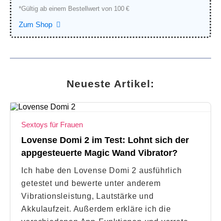
*Gültig ab einem Bestellwert von 100 €
Zum Shop
Neueste Artikel:
Sextoys für Frauen
Lovense Domi 2 im Test: Lohnt sich der
appgesteuerte Magic Wand Vibrator?
Ich habe den Lovense Domi 2 ausführlich
getestet und bewerte unter anderem
Vibrationsleistung, Lautstärke und
Akkulaufzeit. Außerdem erkläre ich die