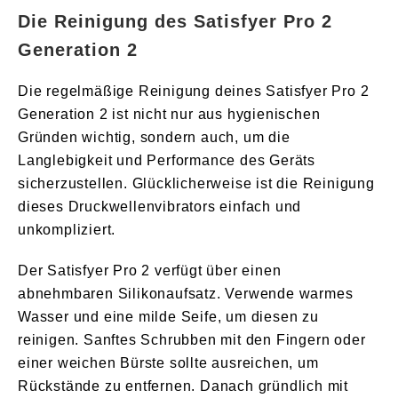
Die Reinigung des Satisfyer Pro 2
Generation 2
Die regelmäßige Reinigung deines Satisfyer Pro 2
Generation 2 ist nicht nur aus hygienischen
Gründen wichtig, sondern auch, um die
Langlebigkeit und Performance des Geräts
sicherzustellen. Glücklicherweise ist die Reinigung
dieses Druckwellenvibrators einfach und
unkompliziert.
Der Satisfyer Pro 2 verfügt über einen
abnehmbaren Silikonaufsatz. Verwende warmes
Wasser und eine milde Seife, um diesen zu
reinigen. Sanftes Schrubben mit den Fingern oder
einer weichen Bürste sollte ausreichen, um
Rückstände zu entfernen. Danach gründlich mit