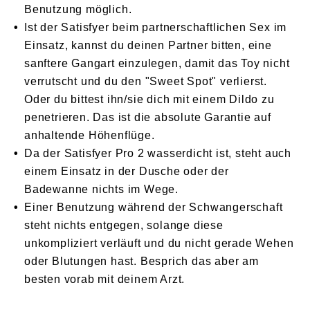
Benutzung möglich.
Ist der Satisfyer beim partnerschaftlichen Sex im
Einsatz, kannst du deinen Partner bitten, eine
sanftere Gangart einzulegen, damit das Toy nicht
verrutscht und du den "Sweet Spot" verlierst.
Oder du bittest ihn/sie dich mit einem Dildo zu
penetrieren. Das ist die absolute Garantie auf
anhaltende Höhenflüge.
Da der Satisfyer Pro 2 wasserdicht ist, steht auch
einem Einsatz in der Dusche oder der
Badewanne nichts im Wege.
Einer Benutzung während der Schwangerschaft
steht nichts entgegen, solange diese
unkompliziert verläuft und du nicht gerade Wehen
oder Blutungen hast. Besprich das aber am
besten vorab mit deinem Arzt.