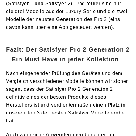
(Satisfyer 1 und Satisfyer 2). Und teurer sind nur
die drei Modelle aus der Luxury-Serie und die zwei
Modelle der neusten Generation des Pro 2 (eins
davon kann über eine App gesteuert werden).
Fazit: Der Satisfyer Pro 2 Generation 2
– Ein Must-Have in jeder Kollektion
Nach eingehender Prüfung des Gerätes und dem
Vergleich verschiedener Modelle können wir sicher
sagen, dass der Satisfyer Pro 2 Generation 2
definitiv eines der besten Produkte dieses
Herstellers ist und verdientermaßen einen Platz in
unseren Top 3 der besten Satisfyer Modelle erobert
hat.
Auch zahlreiche Anwenderinnen berichten im