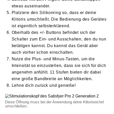
etwas auseinander.
Platziere den Silikonring so, dass er deine
Klitoris umschließt. Die Bedienung des Gerätes
ist eigentlich selbsterklärend.
Oberhalb des +/- Buttons befindet sich der
Schalter zum Ein- und Ausschalten, den du nun
betätigen kannst. Du kannst das Gerät aber
auch vorher schon einschalten.
Nutze die Plus- und Minus-Tasten, um die
Intensität so einzustellen, dass sie sich für dich
angenehm anfühlt. 11 Stufen bieten dir dabei
eine große Bandbreite an Möglichkeiten.
Lehne dich zurück und genieße!
Diese Öffnung muss bei der Anwendung deine Klitoriseichel
umschließen.