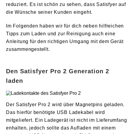
reduziert. Es ist schön zu sehen, dass Satisfyer auf
die Wünsche seiner Kunden eingeht.
Im Folgenden haben wir für dich neben hilfreichen
Tipps zum Laden und zur Reinigung auch eine
Anleitung für den richtigen Umgang mit dem Gerät
zusammengestellt.
Den Satisfyer Pro 2 Generation 2
laden
Der Satisfyer Pro 2 wird über Magnetpins geladen.
Das hierfür benötigte USB Ladekabel wird
mitgeliefert. Ein Ladegerät ist nicht im Lieferumfang
enhalten, jedoch sollte das Aufladen mit einem