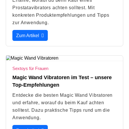
Erfahre, worauf du beim Kauf eines
Prostatavibrators achten solltest. Mit
konkreten Produktempfehlungen und Tipps
zur Anwendung.
Zum Artikel
Sextoys für Frauen
Magic Wand Vibratoren im Test – unsere
Top-Empfehlungen
Entdecke die besten Magic Wand Vibratoren
und erfahre, worauf du beim Kauf achten
solltest. Dazu praktische Tipps rund um die
Anwendung.