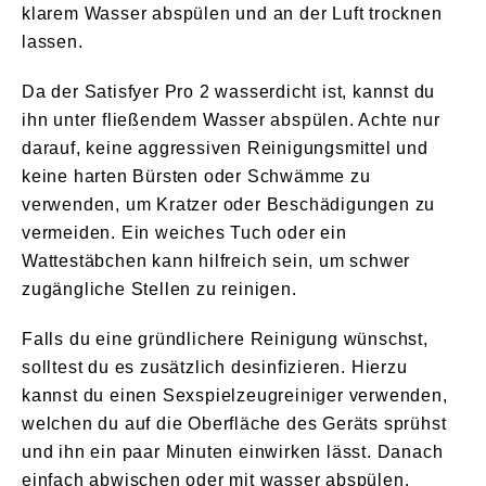
klarem Wasser abspülen und an der Luft trocknen
lassen.
Da der Satisfyer Pro 2 wasserdicht ist, kannst du
ihn unter fließendem Wasser abspülen. Achte nur
darauf, keine aggressiven Reinigungsmittel und
keine harten Bürsten oder Schwämme zu
verwenden, um Kratzer oder Beschädigungen zu
vermeiden. Ein weiches Tuch oder ein
Wattestäbchen kann hilfreich sein, um schwer
zugängliche Stellen zu reinigen.
Falls du eine gründlichere Reinigung wünschst,
solltest du es zusätzlich desinfizieren. Hierzu
kannst du einen Sexspielzeugreiniger verwenden,
welchen du auf die Oberfläche des Geräts sprühst
und ihn ein paar Minuten einwirken lässt. Danach
einfach abwischen oder mit wasser abspülen.