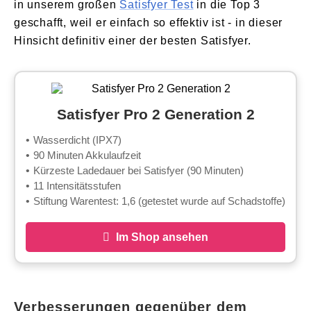
in unserem großen
Satisfyer Test
in die Top 3
geschafft, weil er einfach so effektiv ist - in dieser
Hinsicht definitiv einer der besten Satisfyer.
Satisfyer Pro 2 Generation 2
Wasserdicht (IPX7)
90 Minuten Akkulaufzeit
Kürzeste Ladedauer bei Satisfyer (90 Minuten)
11 Intensitätsstufen
Stiftung Warentest: 1,6 (getestet wurde auf Schadstoffe)
Im Shop ansehen
Verbesserungen gegenüber dem