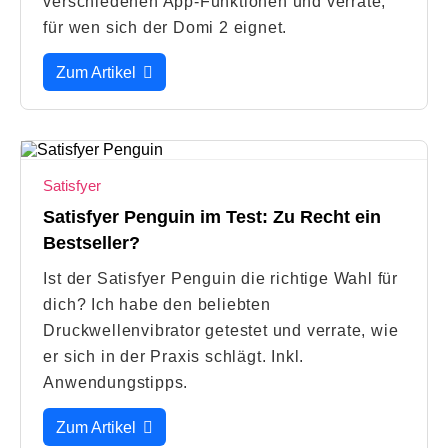
verschiedenen App-Funktionen und verrate,
für wen sich der Domi 2 eignet.
Zum Artikel
Satisfyer
Satisfyer Penguin im Test: Zu Recht ein
Bestseller?
Ist der Satisfyer Penguin die richtige Wahl für
dich? Ich habe den beliebten
Druckwellenvibrator getestet und verrate, wie
er sich in der Praxis schlägt. Inkl.
Anwendungstipps.
Zum Artikel