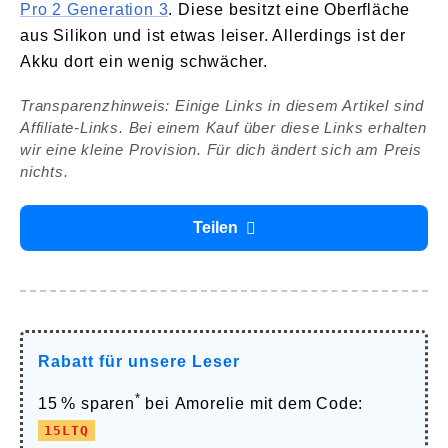
Pro 2 Generation 3
. Diese besitzt eine Oberfläche
aus Silikon und ist etwas leiser. Allerdings ist der
Akku dort ein wenig schwächer.
Transparenzhinweis: Einige Links in diesem Artikel sind
Affiliate-Links. Bei einem Kauf über diese Links erhalten
wir eine kleine Provision. Für dich ändert sich am Preis
nichts.
Teilen
Rabatt für unsere Leser
*
15 % sparen
bei
Amorelie
mit dem Code:
15LTQ