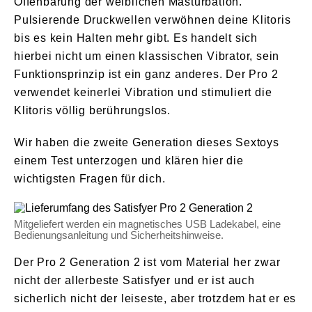
Offenbarung der weiblichen Masturbation.
Pulsierende Druckwellen verwöhnen deine Klitoris
bis es kein Halten mehr gibt. Es handelt sich
hierbei nicht um einen klassischen Vibrator, sein
Funktionsprinzip ist ein ganz anderes. Der Pro 2
verwendet keinerlei Vibration und stimuliert die
Klitoris völlig berührungslos.
Wir haben die zweite Generation dieses Sextoys
einem Test unterzogen und klären hier die
wichtigsten Fragen für dich.
Mitgeliefert werden ein magnetisches USB Ladekabel, eine
Bedienungsanleitung und Sicherheitshinweise.
Der Pro 2 Generation 2 ist vom Material her zwar
nicht der allerbeste Satisfyer und er ist auch
sicherlich nicht der leiseste, aber trotzdem hat er es