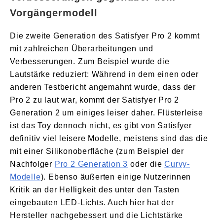
Vorgängermodell
Die zweite Generation des Satisfyer Pro 2 kommt
mit zahlreichen Überarbeitungen und
Verbesserungen. Zum Beispiel wurde die
Lautstärke reduziert: Während in dem einen oder
anderen Testbericht angemahnt wurde, dass der
Pro 2 zu laut war, kommt der Satisfyer Pro 2
Generation 2 um einiges leiser daher. Flüsterleise
ist das Toy dennoch nicht, es gibt von Satisfyer
definitiv viel leisere Modelle, meistens sind das die
mit einer Silikonoberfläche (zum Beispiel der
Nachfolger
Pro 2 Generation 3
oder die
Curvy-
Modelle
). Ebenso äußerten einige Nutzerinnen
Kritik an der Helligkeit des unter den Tasten
eingebauten LED-Lichts. Auch hier hat der
Hersteller nachgebessert und die Lichtstärke