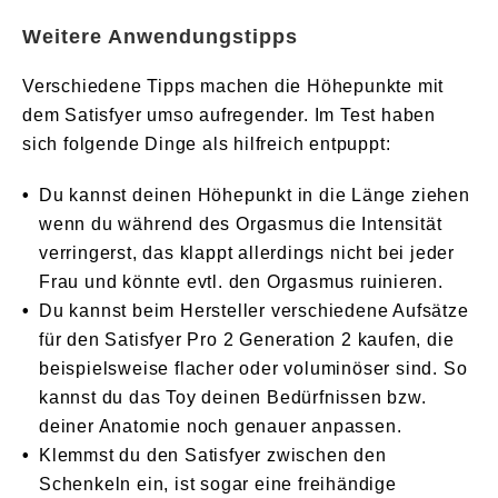
Weitere Anwendungstipps
Verschiedene Tipps machen die Höhepunkte mit
dem Satisfyer umso aufregender. Im Test haben
sich folgende Dinge als hilfreich entpuppt:
Du kannst deinen Höhepunkt in die Länge ziehen
wenn du während des Orgasmus die Intensität
verringerst, das klappt allerdings nicht bei jeder
Frau und könnte evtl. den Orgasmus ruinieren.
Du kannst beim Hersteller verschiedene Aufsätze
für den Satisfyer Pro 2 Generation 2 kaufen, die
beispielsweise flacher oder voluminöser sind. So
kannst du das Toy deinen Bedürfnissen bzw.
deiner Anatomie noch genauer anpassen.
Klemmst du den Satisfyer zwischen den
Schenkeln ein, ist sogar eine freihändige