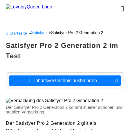
Satisfyer
Satisfyer Pro 2 Generation 2
Startseite
Satisfyer Pro 2 Generation 2 im
Test
Inhaltsverzeichnis ausblenden
Der Satisfyer Pro 2 Generation 2 kommt in einer schönen und
stabilen Verpackung.
Der Satisfyer Pro 2 Generation 2 gilt als