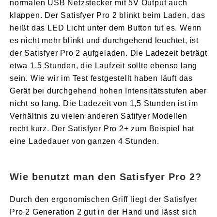
normalen USB Netzstecker mit 5V Output auch
klappen. Der Satisfyer Pro 2 blinkt beim Laden, das
heißt das LED Licht unter dem Button tut es. Wenn
es nicht mehr blinkt und durchgehend leuchtet, ist
der Satisfyer Pro 2 aufgeladen. Die Ladezeit beträgt
etwa 1,5 Stunden, die Laufzeit sollte ebenso lang
sein. Wie wir im Test festgestellt haben läuft das
Gerät bei durchgehend hohen Intensitätsstufen aber
nicht so lang. Die Ladezeit von 1,5 Stunden ist im
Verhältnis zu vielen anderen Satifyer Modellen
recht kurz. Der Satisfyer Pro 2+ zum Beispiel hat
eine Ladedauer von ganzen 4 Stunden.
Wie benutzt man den Satisfyer Pro 2?
Durch den ergonomischen Griff liegt der Satisfyer
Pro 2 Generation 2 gut in der Hand und lässt sich